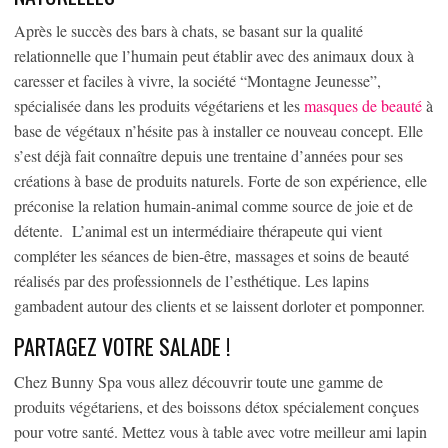
Après le succès des bars à chats, se basant sur la qualité
relationnelle que l’humain peut établir avec des animaux doux à
caresser et faciles à vivre, la société “Montagne Jeunesse”,
spécialisée dans les produits végétariens et les
masques de beauté
à
base de végétaux n’hésite pas à installer ce nouveau concept. Elle
s’est déjà fait connaître depuis une trentaine d’années pour ses
créations à base de produits naturels. Forte de son expérience, elle
préconise la relation humain-animal comme source de joie et de
détente. L’animal est un intermédiaire thérapeute qui vient
compléter les séances de bien-être, massages et soins de beauté
réalisés par des professionnels de l’esthétique. Les lapins
gambadent autour des clients et se laissent dorloter et pomponner.
PARTAGEZ VOTRE SALADE !
Chez Bunny Spa vous allez découvrir toute une gamme de
produits végétariens, et des boissons détox spécialement conçues
pour votre santé. Mettez vous à table avec votre meilleur ami lapin