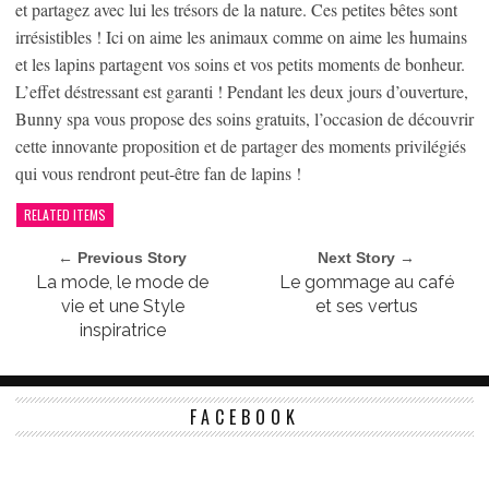
et partagez avec lui les trésors de la nature. Ces petites bêtes sont
irrésistibles ! Ici on aime les animaux comme on aime les humains
et les lapins partagent vos soins et vos petits moments de bonheur.
L’effet déstressant est garanti ! Pendant les deux jours d’ouverture,
Bunny spa vous propose des soins gratuits, l’occasion de découvrir
cette innovante proposition et de partager des moments privilégiés
qui vous rendront peut-être fan de lapins !
RELATED ITEMS
← Previous Story
Next Story →
La mode, le mode de
Le gommage au café
vie et une Style
et ses vertus
inspiratrice
FACEBOOK