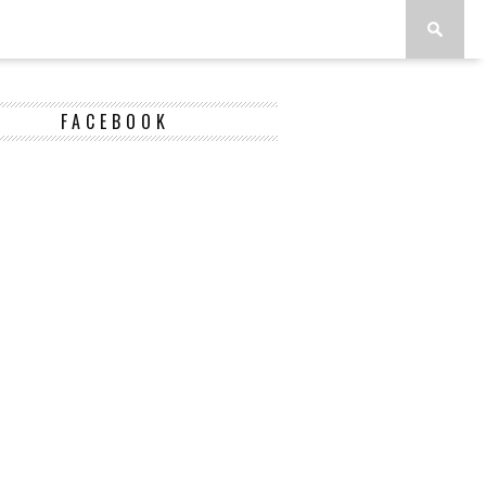
FACEBOOK